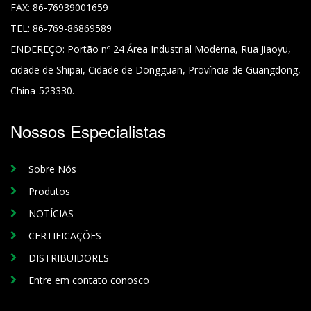
FAX:
86-76939001659
TEL:
86-769-86869589
ENDEREÇO:
Portão nº 24 Área Industrial Moderna, Rua Jiaoyu,
cidade de Shipai, Cidade de Dongguan, Província de Guangdong,
China-523330.
Nossos Especialistas
Sobre Nós
Produtos
NOTÍCIAS
CERTIFICAÇÕES
DISTRIBUIDORES
Entre em contato conosco